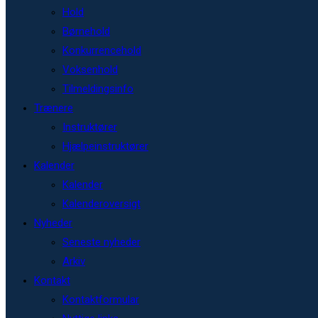
Hold
Børnehold
Konkurrencehold
Voksenhold
Tilmeldingsinfo
Trænere
Instruktører
Hjælpeinstruktører
Kalender
Kalender
Kalenderoversigt
Nyheder
Seneste nyheder
Arkiv
Kontakt
Kontaktformular