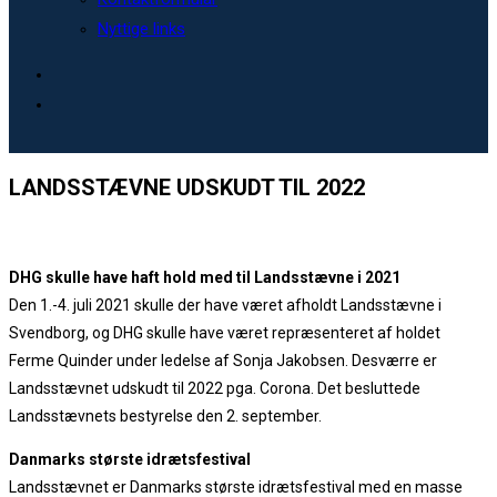
Nyttige links
LANDSSTÆVNE UDSKUDT TIL 2022
DHG skulle have haft hold med til Landsstævne i 2021
Den 1.-4. juli 2021 skulle der have været afholdt Landsstævne i
Svendborg, og DHG skulle have været repræsenteret af holdet
Ferme Quinder under ledelse af Sonja Jakobsen. Desværre er
Landsstævnet udskudt til 2022 pga. Corona. Det besluttede
Landsstævnets bestyrelse den 2. september.
Danmarks største idrætsfestival
Landsstævnet er Danmarks største idrætsfestival med en masse