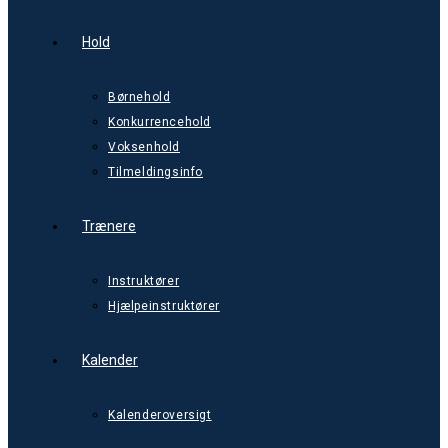
Hold
Børnehold
Konkurrencehold
Voksenhold
Tilmeldingsinfo
Trænere
Instruktører
Hjælpeinstruktører
Kalender
Kalenderoversigt